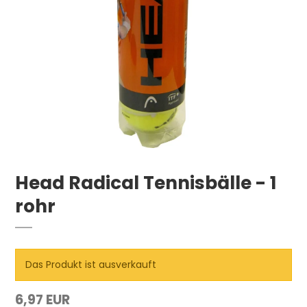
Head Radical Tennisbälle - 1
rohr
Das Produkt ist ausverkauft
6,97 EUR