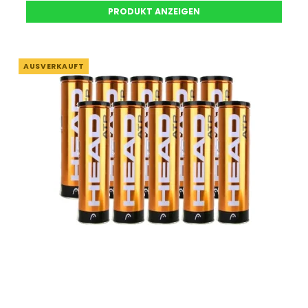
PRODUKT ANZEIGEN
AUSVERKAUFT