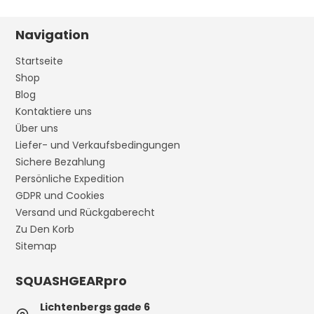
Navigation
Startseite
Shop
Blog
Kontaktiere uns
Über uns
Liefer- und Verkaufsbedingungen
Sichere Bezahlung
Persönliche Expedition
GDPR und Cookies
Versand und Rückgaberecht
Zu Den Korb
Sitemap
SQUASHGEARpro
Lichtenbergs gade 6