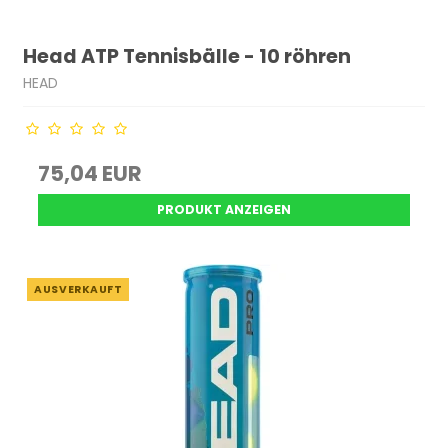
Head ATP Tennisbälle - 10 röhren
HEAD
75,04 EUR
PRODUKT ANZEIGEN
AUSVERKAUFT