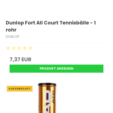
Dunlop Fort All Court Tennisbälle - 1
rohr
DUNLOP
7,37 EUR
PRODUKT ANZEIGEN
AUSVERKAUFT