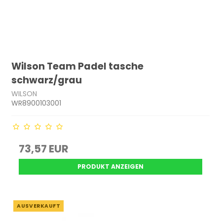
Wilson Team Padel tasche
schwarz/grau
WILSON
WR8900103001
73,57 EUR
PRODUKT ANZEIGEN
AUSVERKAUFT