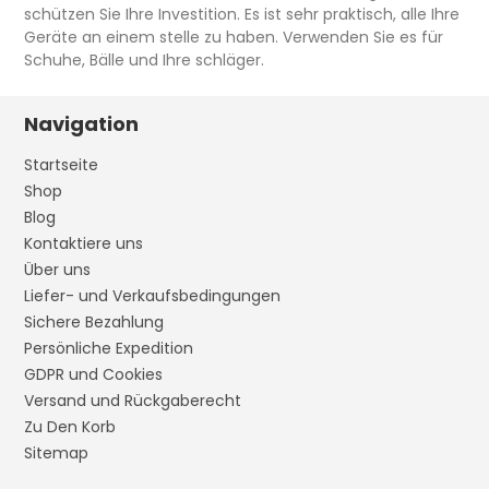
schützen Sie Ihre Investition. Es ist sehr praktisch, alle Ihre
Geräte an einem stelle zu haben. Verwenden Sie es für
Schuhe, Bälle und Ihre schläger.
Navigation
Startseite
Shop
Blog
Kontaktiere uns
Über uns
Liefer- und Verkaufsbedingungen
Sichere Bezahlung
Persönliche Expedition
GDPR und Cookies
Versand und Rückgaberecht
Zu Den Korb
Sitemap