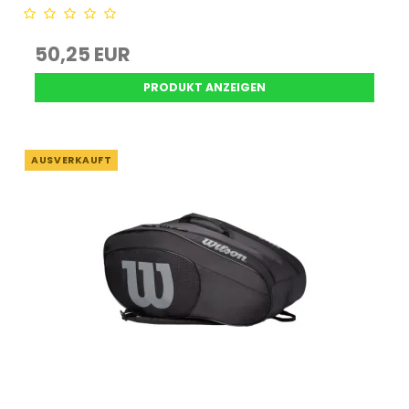
50,25 EUR
PRODUKT ANZEIGEN
AUSVERKAUFT