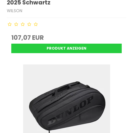
2025 Schwartz
WILSON
107,07 EUR
PRODUKT ANZEIGEN