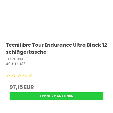
Tecnifibre Tour Endurance Ultra Black 12
schlägertasche
TECNIFIBRE
40ULTBLK12
97,15 EUR
PRODUKT ANZEIGEN