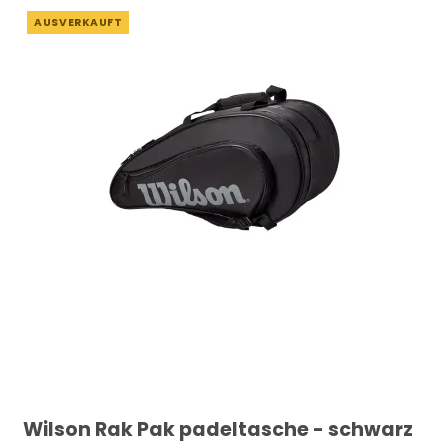
AUSVERKAUFT
Wilson Rak Pak padeltasche - schwarz