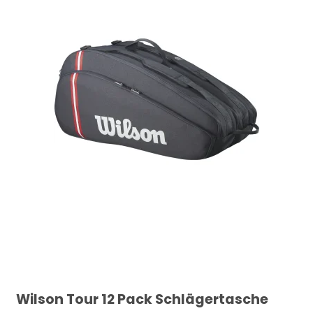
Wilson Tour 12 Pack Schlägertasche