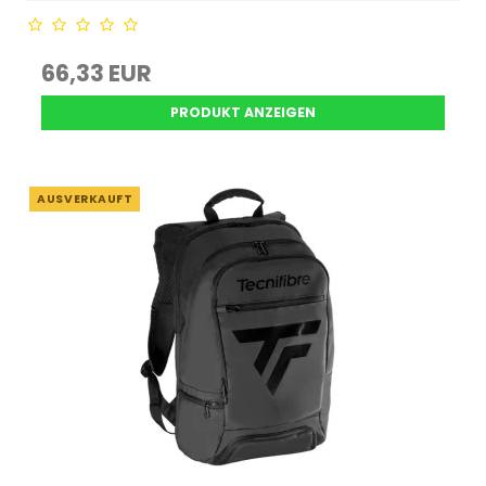
66,33 EUR
PRODUKT ANZEIGEN
AUSVERKAUFT