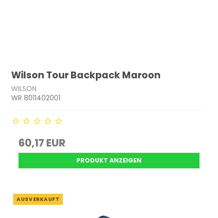
Wilson Tour Backpack Maroon
WILSON
WR 8011402001
60,17 EUR
PRODUKT ANZEIGEN
AUSVERKAUFT