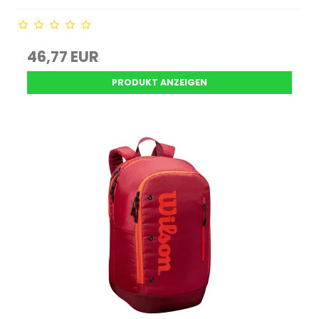
46,77 EUR
PRODUKT ANZEIGEN