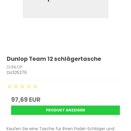
Dunlop Team 12 schlägertasche
DUNLOP
DU325376
97,69 EUR
PRODUKT ANZEIGEN
Kaufen Sie eine Tasche für Ihren Padel-Schläger und