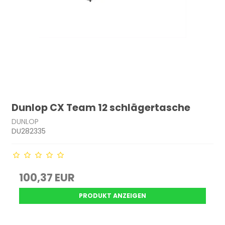
Dunlop CX Team 12 schlägertasche
DUNLOP
DU282335
100,37 EUR
PRODUKT ANZEIGEN