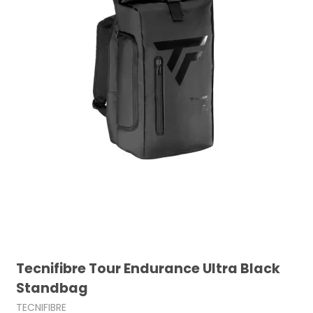
Tecnifibre Tour Endurance Ultra Black
Standbag
TECNIFIBRE