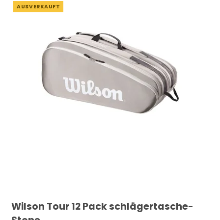
AUSVERKAUFT
Wilson Tour 12 Pack schlägertasche-