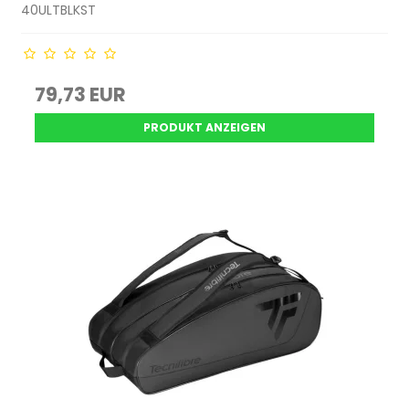
40ULTBLKST
79,73 EUR
PRODUKT ANZEIGEN