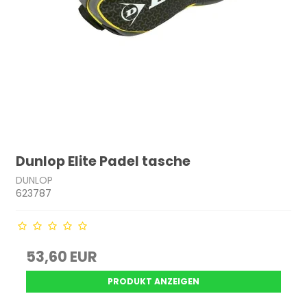
Dunlop Elite Padel tasche
DUNLOP
623787
53,60 EUR
PRODUKT ANZEIGEN