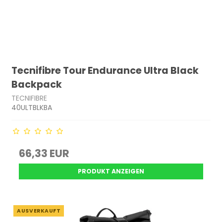
Tecnifibre Tour Endurance Ultra Black
Backpack
TECNIFIBRE
40ULTBLKBA
66,33 EUR
PRODUKT ANZEIGEN
AUSVERKAUFT