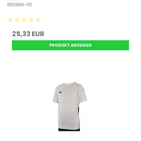
650989-03
25,33 EUR
PRODUKT ANZEIGEN