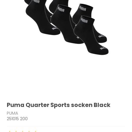
Puma Quarter Sports socken Black
PUMA
251015 200