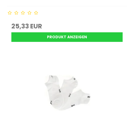
25,33 EUR
PRODUKT ANZEIGEN