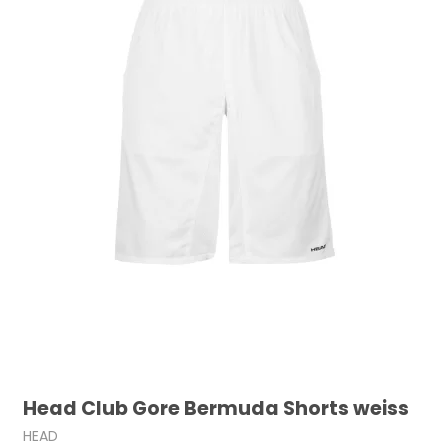
Head Club Gore Bermuda Shorts weiss
HEAD