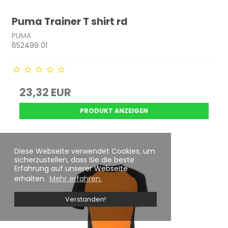
Puma Trainer T shirt rd
PUMA
652499 01
23,32 EUR
PRODUKT ANZEIGEN
Diese Webseite verwendet Cookies, um
sicherzustellen, dass Sie die beste
Erfahrung auf unserer Webseite
erhalten.
Mehr erfahren.
Verstanden!