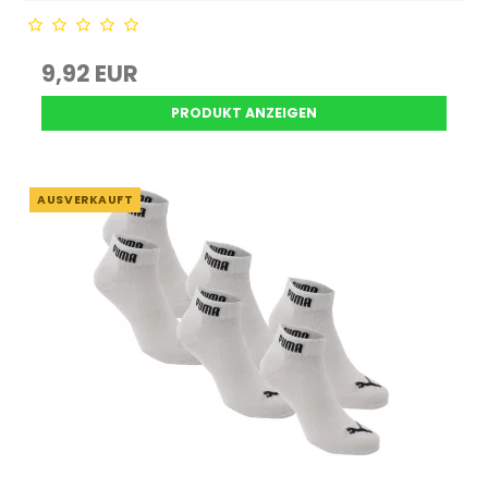
9,92 EUR
PRODUKT ANZEIGEN
AUSVERKAUFT