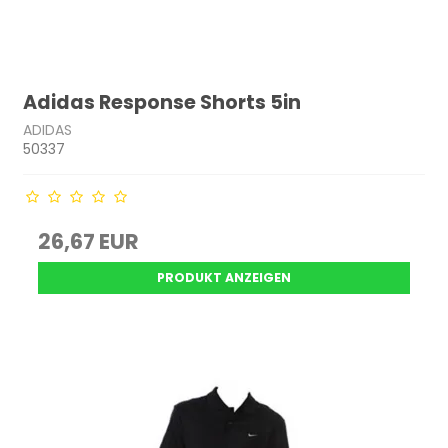
Adidas Response Shorts 5in
ADIDAS
50337
26,67 EUR
PRODUKT ANZEIGEN