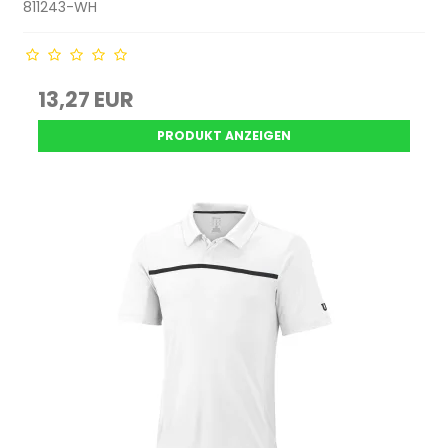
811243-WH
13,27 EUR
PRODUKT ANZEIGEN