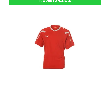
PRODUKT ANZEIGEN