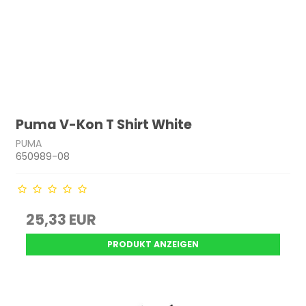
Puma V-Kon T Shirt White
PUMA
650989-08
25,33 EUR
PRODUKT ANZEIGEN