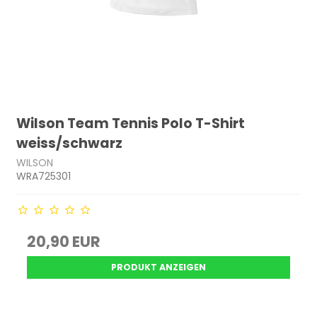
Wilson Team Tennis Polo T-Shirt
weiss/schwarz
WILSON
WRA725301
20,90 EUR
PRODUKT ANZEIGEN