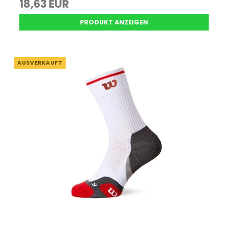
18,63 EUR
PRODUKT ANZEIGEN
AUSVERKAUFT