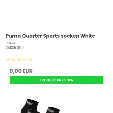
Puma Quarter Sports socken White
PUMA
251015 300
0,00 EUR
PRODUKT ANZEIGEN