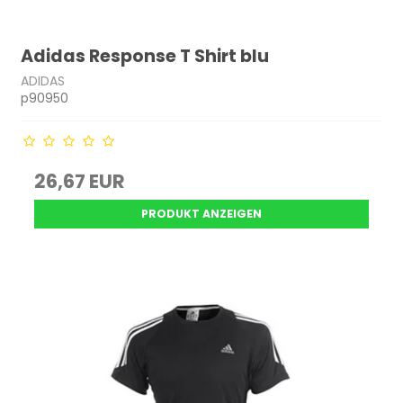
Adidas Response T Shirt blu
ADIDAS
p90950
26,67 EUR
PRODUKT ANZEIGEN