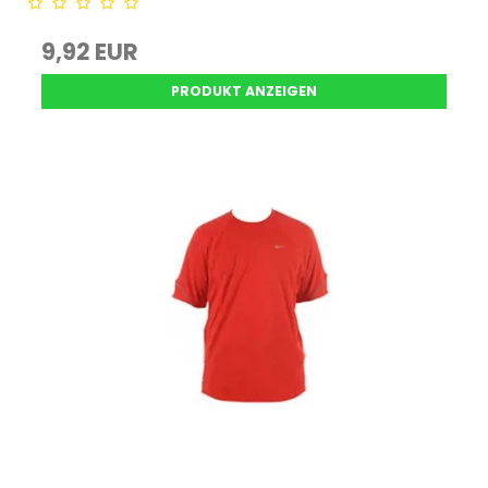
9,92 EUR
PRODUKT ANZEIGEN