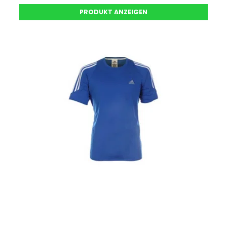
PRODUKT ANZEIGEN