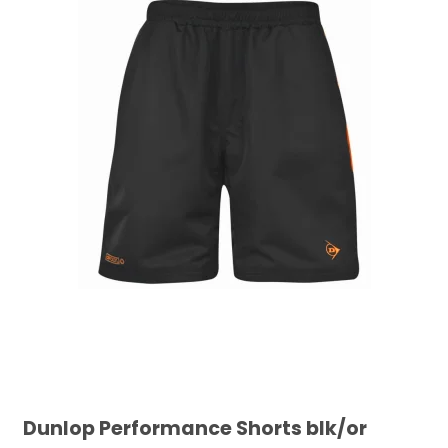
Dunlop Performance Shorts blk/or