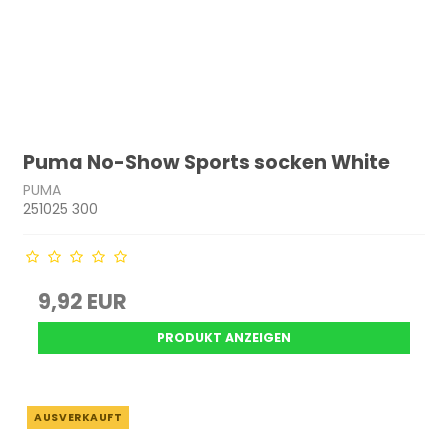
Puma No-Show Sports socken White
PUMA
251025 300
9,92 EUR
PRODUKT ANZEIGEN
AUSVERKAUFT