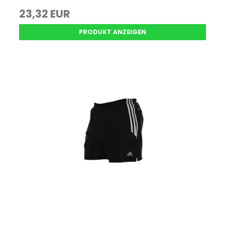
23,32 EUR
PRODUKT ANZEIGEN