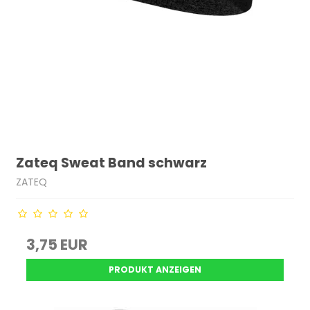
Zateq Sweat Band schwarz
ZATEQ
3,75 EUR
PRODUKT ANZEIGEN