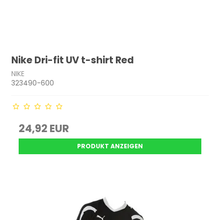
Nike Dri-fit UV t-shirt Red
NIKE
323490-600
24,92 EUR
PRODUKT ANZEIGEN