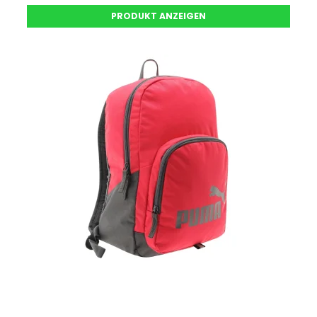
PRODUKT ANZEIGEN