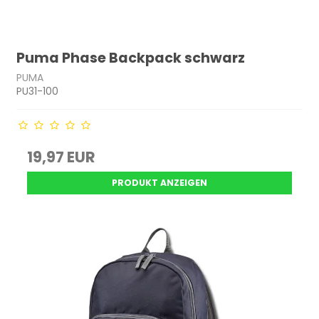
Puma Phase Backpack schwarz
PUMA
PU31-100
19,97 EUR
PRODUKT ANZEIGEN