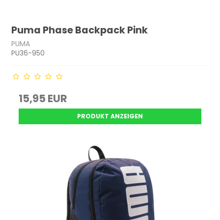
Puma Phase Backpack Pink
PUMA
PU36-950
15,95 EUR
PRODUKT ANZEIGEN