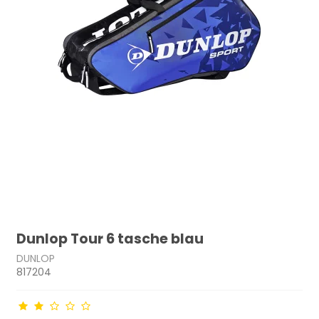
Dunlop Tour 6 tasche blau
DUNLOP
817204