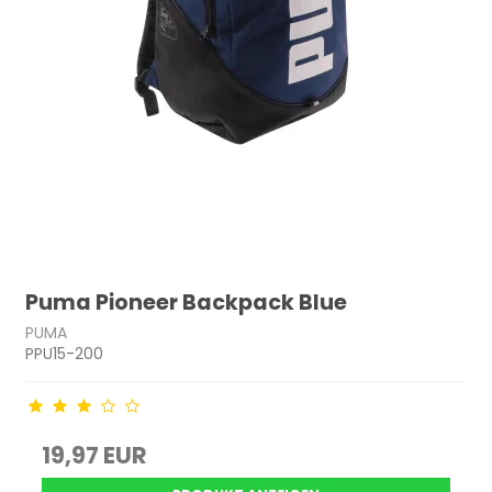
Puma Pioneer Backpack Blue
PUMA
PPU15-200
19,97 EUR