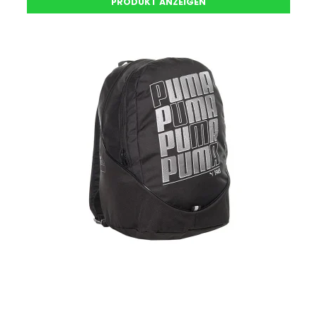
PRODUKT ANZEIGEN