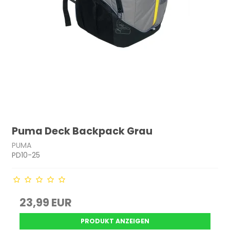
Puma Deck Backpack Grau
PUMA
PD10-25
23,99 EUR
PRODUKT ANZEIGEN