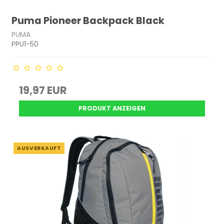
Puma Pioneer Backpack Black
PUMA
PPU1-50
19,97 EUR
PRODUKT ANZEIGEN
AUSVERKAUFT