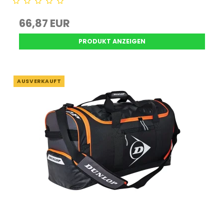
66,87 EUR
PRODUKT ANZEIGEN
AUSVERKAUFT