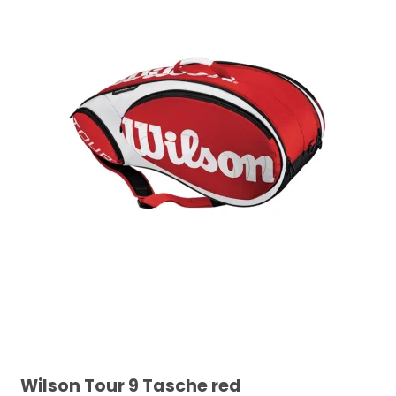
Wilson Tour 9 Tasche red