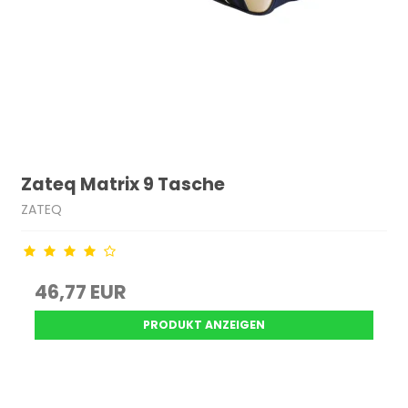
Zateq Matrix 9 Tasche
ZATEQ
46,77 EUR
PRODUKT ANZEIGEN