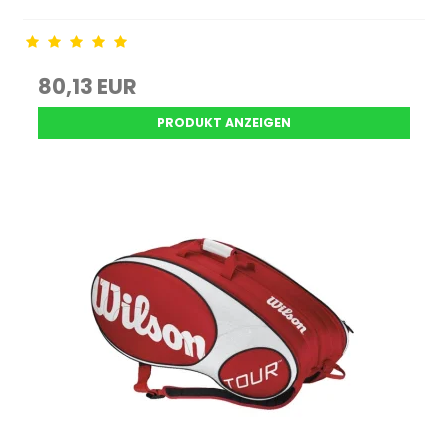
80,13 EUR
PRODUKT ANZEIGEN