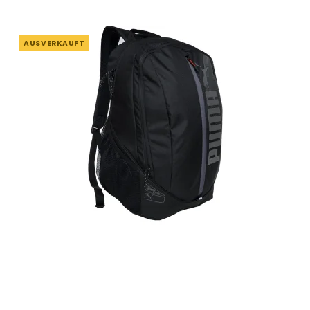
AUSVERKAUFT