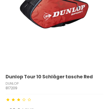
Dunlop Tour 10 Schläger tasche Red
DUNLOP
817209