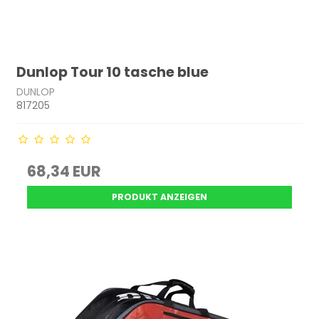
Dunlop Tour 10 tasche blue
DUNLOP
817205
68,34 EUR
PRODUKT ANZEIGEN