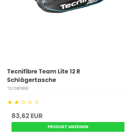
Tecnifibre Team Lite 12 R
Schlägertasche
TECNIFIBRE
83,62 EUR
PRODUKT ANZEIGEN