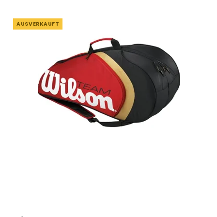
AUSVERKAUFT