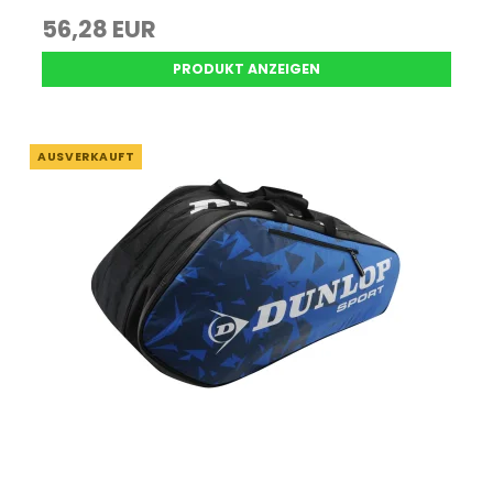
56,28 EUR
PRODUKT ANZEIGEN
AUSVERKAUFT