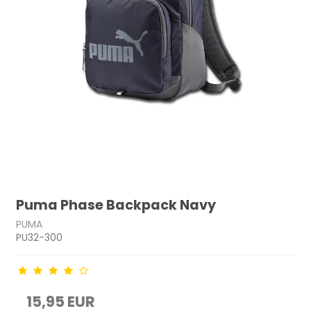
Puma Phase Backpack Navy
PUMA
PU32-300
15,95 EUR