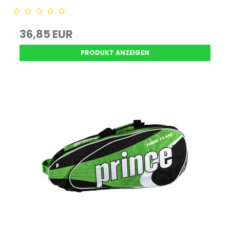
36,85 EUR
PRODUKT ANZEIGEN