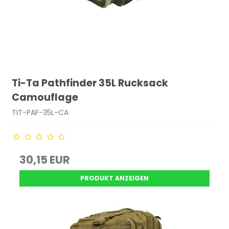
Ti-Ta Pathfinder 35L Rucksack
Camouflage
TIT-PAF-35L-CA
30,15 EUR
PRODUKT ANZEIGEN