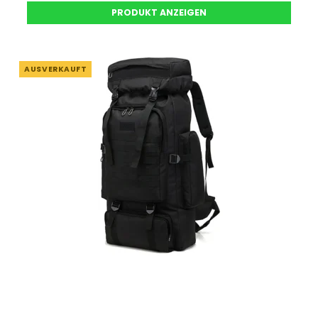
PRODUKT ANZEIGEN
AUSVERKAUFT