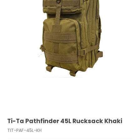
Ti-Ta Pathfinder 45L Rucksack Khaki
TIT-PAF-45L-KH