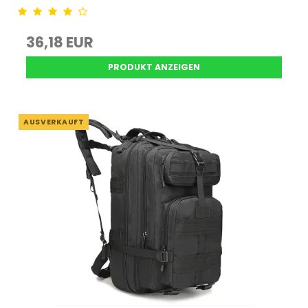
36,18 EUR
PRODUKT ANZEIGEN
AUSVERKAUFT