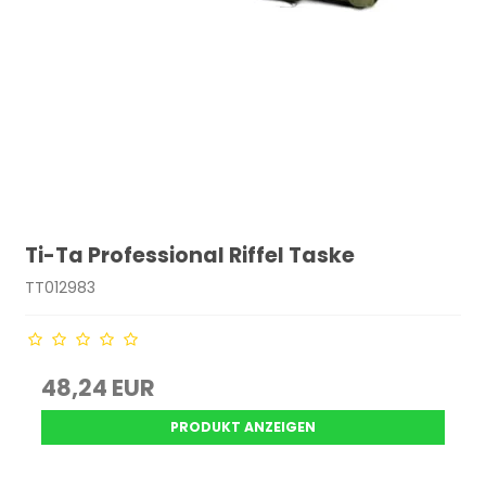
Ti-Ta Professional Riffel Taske
TT012983
48,24 EUR
PRODUKT ANZEIGEN