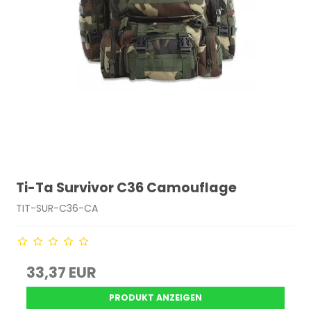
Ti-Ta Survivor C36 Camouflage
TIT-SUR-C36-CA
33,37 EUR
PRODUKT ANZEIGEN