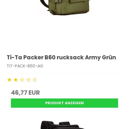
Ti-Ta Packer B60 rucksack Army Grün
TIT-PACK-B60-AG
46,77 EUR
PRODUKT ANZEIGEN