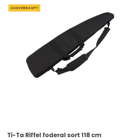
AUSVERKAUFT
Ti-Ta Riffel foderal sort 118 cm