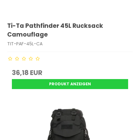
Ti-Ta Pathfinder 45L Rucksack
Camouflage
TIT-PAF-45L-CA
36,18 EUR
PRODUKT ANZEIGEN