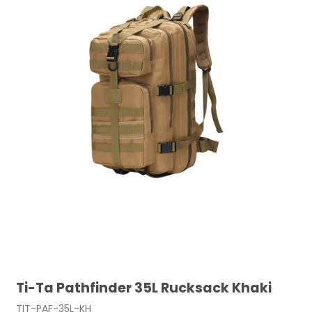
Ti-Ta Pathfinder 35L Rucksack Khaki
TIT-PAF-35L-KH