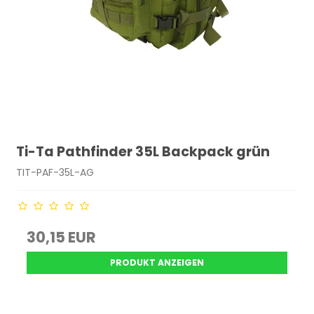
Ti-Ta Pathfinder 35L Backpack grün
TIT-PAF-35L-AG
30,15 EUR
PRODUKT ANZEIGEN