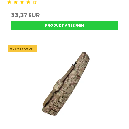
33,37 EUR
PRODUKT ANZEIGEN
AUSVERKAUFT