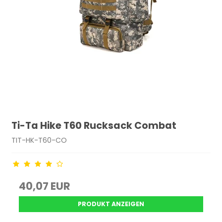
Ti-Ta Hike T60 Rucksack Combat
TIT-HK-T60-CO
40,07 EUR
PRODUKT ANZEIGEN