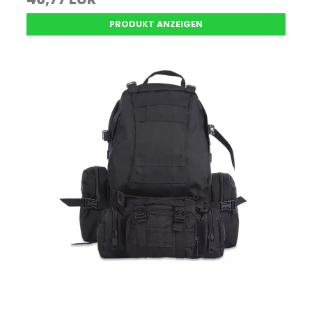
PRODUKT ANZEIGEN