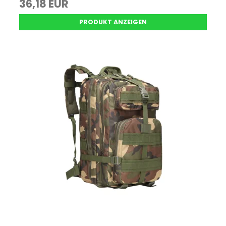
36,18 EUR
PRODUKT ANZEIGEN