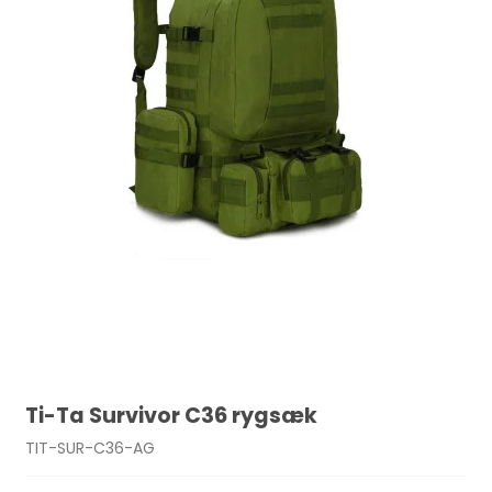
Ti-Ta Survivor C36 rygsæk
TIT-SUR-C36-AG