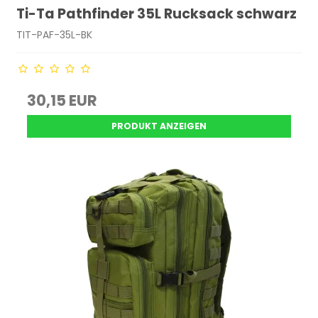
Ti-Ta Pathfinder 35L Rucksack schwarz
TIT-PAF-35L-BK
30,15 EUR
PRODUKT ANZEIGEN