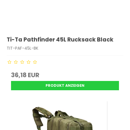
Ti-Ta Pathfinder 45L Rucksack Black
TIT-PAF-45L-BK
36,18 EUR
PRODUKT ANZEIGEN