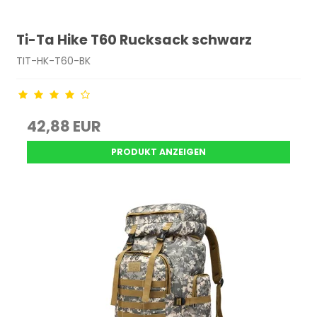
Ti-Ta Hike T60 Rucksack schwarz
TIT-HK-T60-BK
42,88 EUR
PRODUKT ANZEIGEN