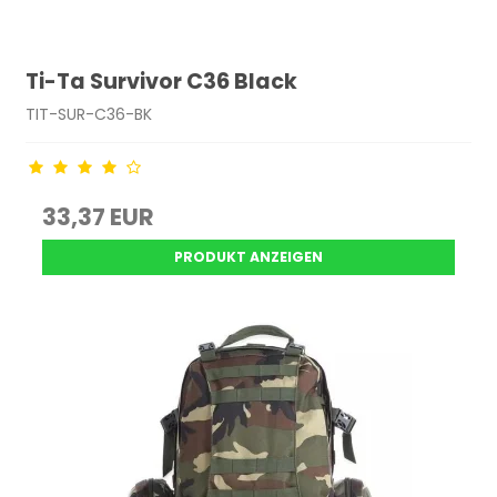
Ti-Ta Survivor C36 Black
TIT-SUR-C36-BK
33,37 EUR
PRODUKT ANZEIGEN