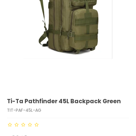
Ti-Ta Pathfinder 45L Backpack Green
TIT-PAF-45L-AG