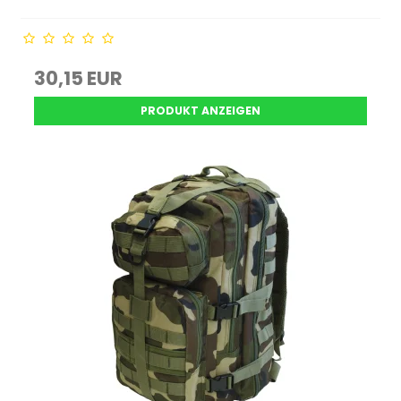
30,15 EUR
PRODUKT ANZEIGEN