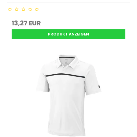
13,27 EUR
PRODUKT ANZEIGEN