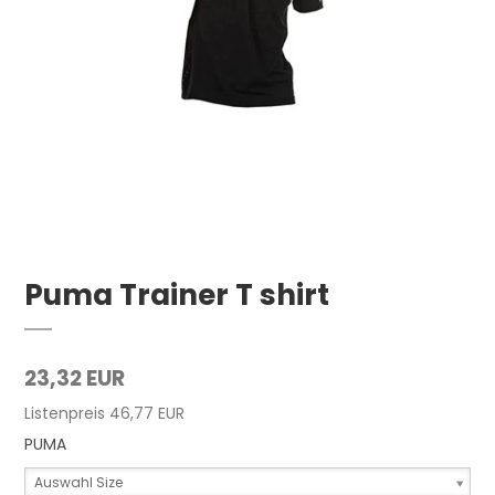
Puma Trainer T shirt
23,32 EUR
Listenpreis 46,77 EUR
PUMA
Auswahl Size