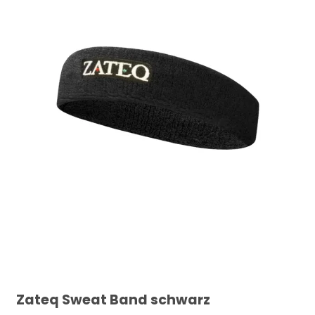
Zateq Sweat Band schwarz