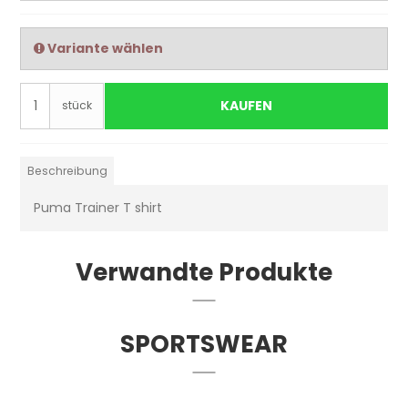
Variante wählen
KAUFEN
stück
Beschreibung
Puma Trainer T shirt
Verwandte Produkte
SPORTSWEAR