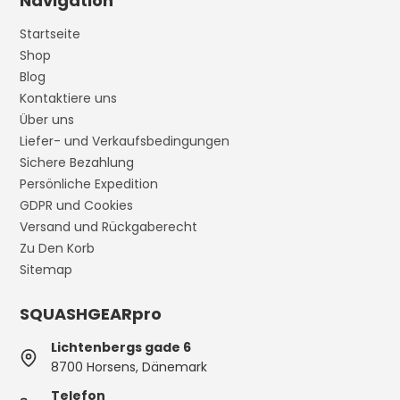
Navigation
Startseite
Shop
Blog
Kontaktiere uns
Über uns
Liefer- und Verkaufsbedingungen
Sichere Bezahlung
Persönliche Expedition
GDPR und Cookies
Versand und Rückgaberecht
Zu Den Korb
Sitemap
SQUASHGEARpro
Lichtenbergs gade 6
8700 Horsens, Dänemark
Telefon