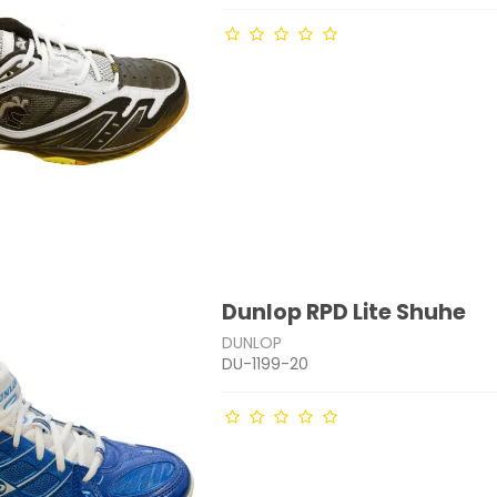
Dunlop RPD Lite Shuhe
DUNLOP
DU-1199-20