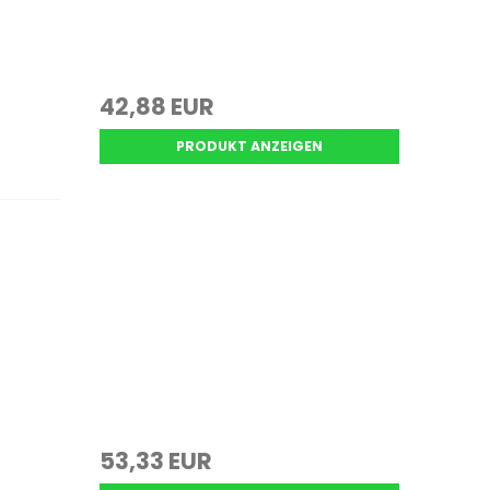
42,88 EUR
PRODUKT ANZEIGEN
53,33 EUR