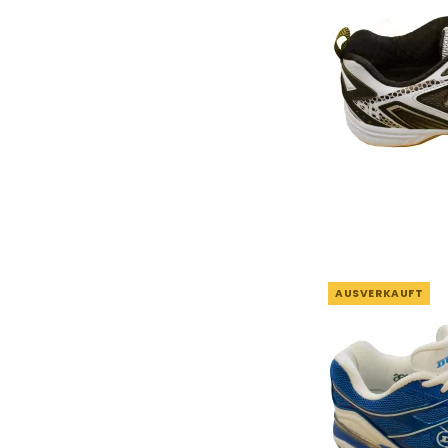
AUSVERKAUFT