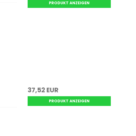
PRODUKT ANZEIGEN
37,52 EUR
PRODUKT ANZEIGEN