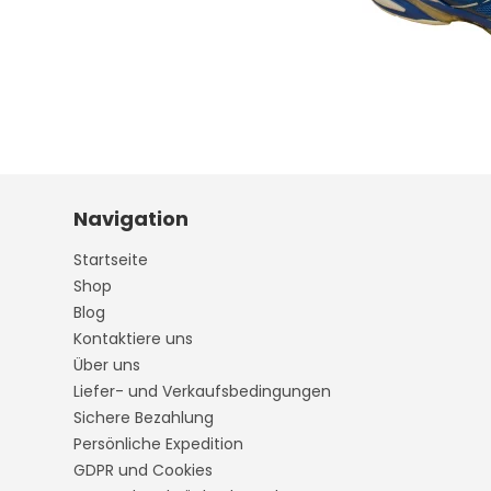
Navigation
Startseite
Shop
Blog
Kontaktiere uns
Über uns
Liefer- und Verkaufsbedingungen
Sichere Bezahlung
Persönliche Expedition
GDPR und Cookies