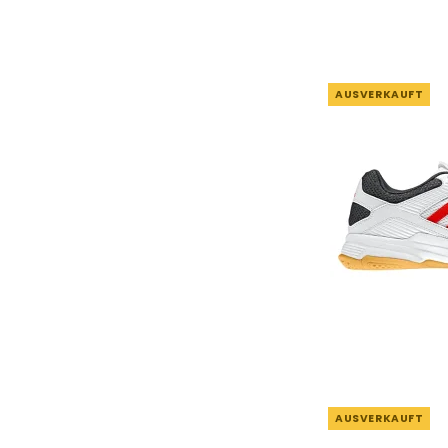
AUSVERKAUFT
AUSVERKAUFT