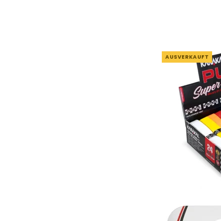
AUSVERKAUFT