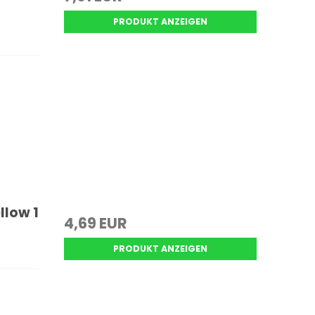
PRODUKT ANZEIGEN
llow 1
4,69 EUR
PRODUKT ANZEIGEN